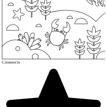
Сложность