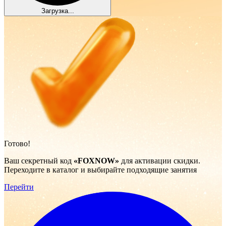
Загрузка...
Готово!
Ваш секретный код
«FOXNOW»
для активации скидки.
Переходите в каталог и выбирайте подходящие занятия
Перейти