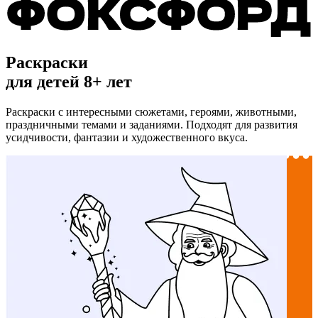
Раскраски
для детей 8+ лет
Раскраски с интересными сюжетами, героями, животными,
праздничными темами и заданиями. Подходят для развития
усидчивости, фантазии и художественного вкуса.