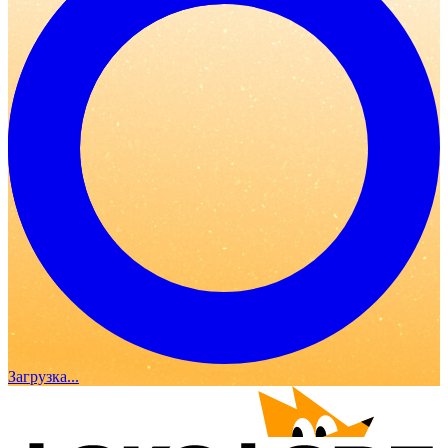
Загрузка...