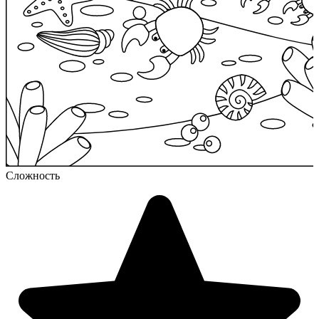
Сложность