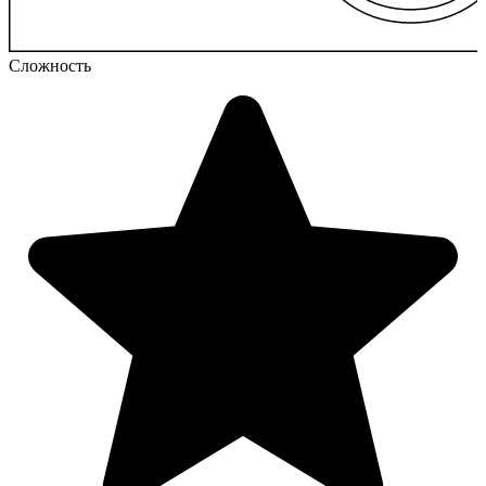
Сложность