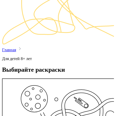
Главная
Для детей 8+ лет
Выбирайте раскраски