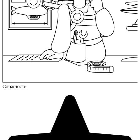
Сложность