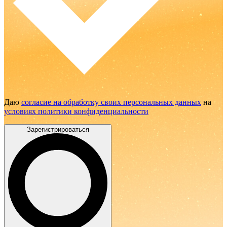
Даю
согласие на обработку своих персональных данных
на
условиях политики конфиденциальности
Зарегистрироваться