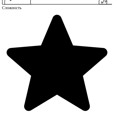
Сложность