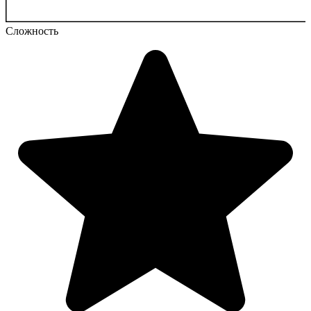
Сложность