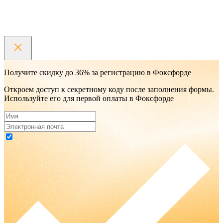
Получите скидку до 36% за регистрацию в Фоксфорде
Откроем доступ к секретному коду после заполнения формы.
Используйте его для первой оплаты в Фоксфорде